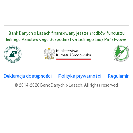
Bank Danych o Lasach finansowany jest ze środków funduszu
leśnego Państwowego Gospodarstwa Leśnego Lasy Państwowe.
Deklaracja dostępności
Polityka prywatności
Regulamin
© 2014-2026 Bank Danych o Lasach. All rights reserved.