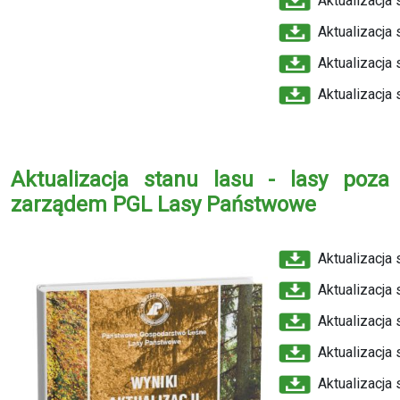
Aktualizacja 
Aktualizacja 
Aktualizacja 
Aktualizacja 
Aktualizacja stanu lasu - lasy poza
zarządem PGL Lasy Państwowe
Aktualizacja 
Aktualizacja 
Aktualizacja 
Aktualizacja 
Aktualizacja 