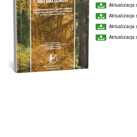
Aktualizacja 
Aktualizacja 
Aktualizacja 
Aktualizacja 