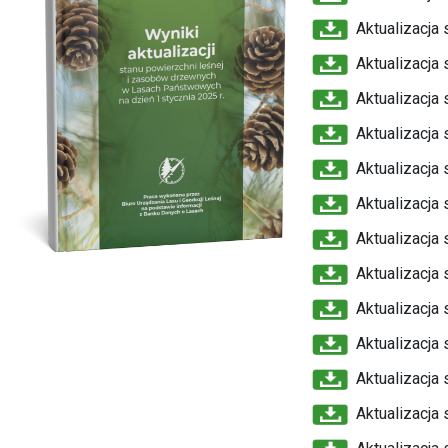
Aktualizacja 
Aktualizacja 
Aktualizacja 
Aktualizacja 
Aktualizacja 
Aktualizacja 
Aktualizacja 
Aktualizacja 
Aktualizacja 
Aktualizacja 
Aktualizacja 
Aktualizacja 